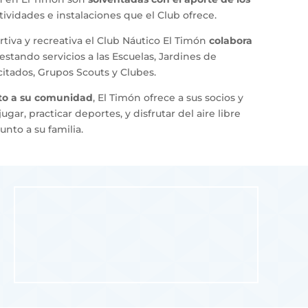
tividades e instalaciones que el Club ofrece.
tiva y recreativa el Club Náutico El Timón
colabora
estando servicios a las Escuelas, Jardines de
citados, Grupos Scouts y Clubes.
nto a su comunidad
, El Timón ofrece a sus socios y
gar, practicar deportes, y disfrutar del aire libre
nto a su familia.