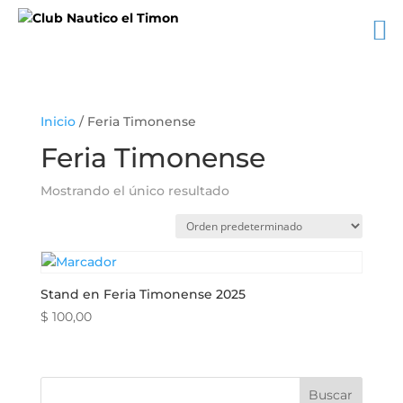
Inicio
/ Feria Timonense
Feria Timonense
Mostrando el único resultado
Stand en Feria Timonense 2025
$
100,00
Buscar