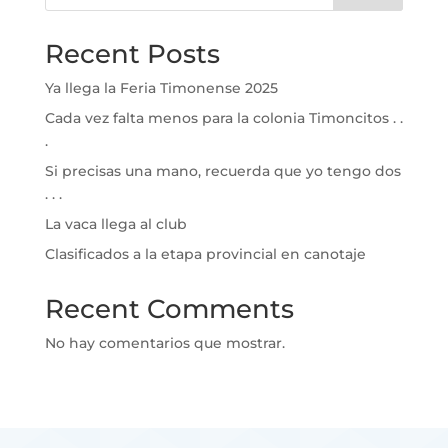
Recent Posts
Ya llega la Feria Timonense 2025
Cada vez falta menos para la colonia Timoncitos . .
.
Si precisas una mano, recuerda que yo tengo dos
. . .
La vaca llega al club
Clasificados a la etapa provincial en canotaje
Recent Comments
No hay comentarios que mostrar.