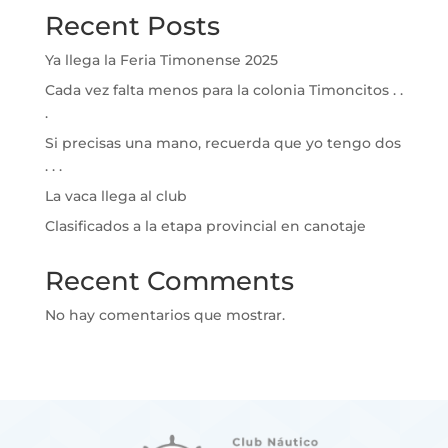
Recent Posts
Ya llega la Feria Timonense 2025
Cada vez falta menos para la colonia Timoncitos . .
.
Si precisas una mano, recuerda que yo tengo dos
. . .
La vaca llega al club
Clasificados a la etapa provincial en canotaje
Recent Comments
No hay comentarios que mostrar.