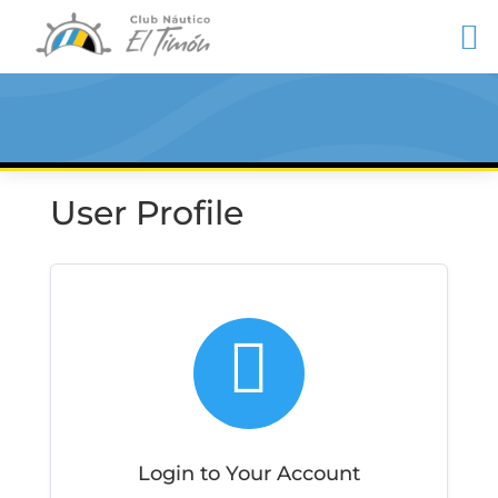
User Profile

Login to Your Account